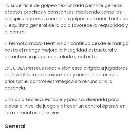
La superficie de golpeo texturizada permite generar
efectos precisos y constantes, facilitando tanto los
topspins agresivos como los golpes cortados tácticos.
El equilibrio general de la pala favorece la regularidad y
el control.
El termoformado Heat Vision continuo desde el mango
hasta el mango mejora la integridad estructural y
garantiza un juego controlado y potente.
La JOOLA Perseus Heat Vision está dirigida a jugadores
de nivel intermedio avanzado y competidores que
priorizan el control estratégico sin renunciar a la
potencia.
Una pala técnica, estable y precisa, diseñada para
elevar el nivel de juego y ofrecer un control óptimo en
los momentos decisivos.
General