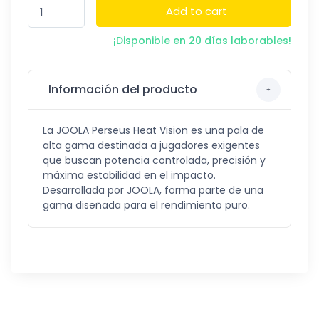
Add to cart
¡Disponible en 20 días laborables!
Información del producto
La JOOLA Perseus Heat Vision es una pala de
alta gama destinada a jugadores exigentes
que buscan potencia controlada, precisión y
máxima estabilidad en el impacto.
Desarrollada por JOOLA, forma parte de una
gama diseñada para el rendimiento puro.