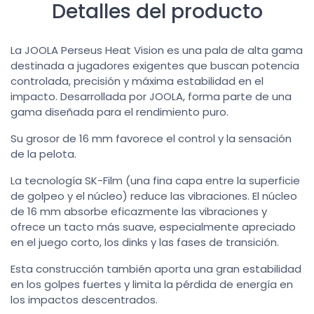
Detalles del producto
La JOOLA Perseus Heat Vision es una pala de alta gama
destinada a jugadores exigentes que buscan potencia
controlada, precisión y máxima estabilidad en el
impacto. Desarrollada por JOOLA, forma parte de una
gama diseñada para el rendimiento puro.
Su grosor de 16 mm favorece el control y la sensación
de la pelota.
La tecnología SK-Film (una fina capa entre la superficie
de golpeo y el núcleo) reduce las vibraciones. El núcleo
de 16 mm absorbe eficazmente las vibraciones y
ofrece un tacto más suave, especialmente apreciado
en el juego corto, los dinks y las fases de transición.
Esta construcción también aporta una gran estabilidad
en los golpes fuertes y limita la pérdida de energía en
los impactos descentrados.