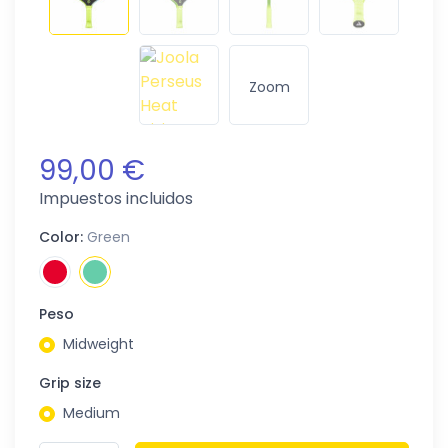
Zoom
99,00 €
Impuestos incluidos
Color:
Green
Peso
Midweight
Grip size
Medium