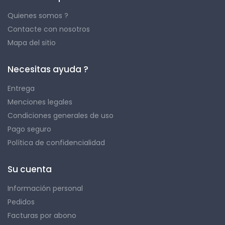
Quienes somos ?
Contacte con nosotros
Mapa del sitio
Necesitas ayuda ?
Entrega
Menciones legales
Condiciones generales de uso
Pago seguro
Política de confidencialidad
Su cuenta
Información personal
Pedidos
Facturas por abono