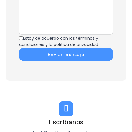
Estoy de acuerdo con los términos y
condiciones y la política de privacidad
Enviar mensaje
Escríbanos