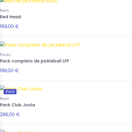
Reds
Red Head
169,00 €
Packs
Pack completo de pickleball LFP
199,00 €
Pack
Reds
Pack Club Joola
299,00 €