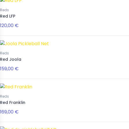
Reds
Red LFP
120,00 €
Reds
Red Joola
159,00 €
Reds
Red Franklin
169,00 €