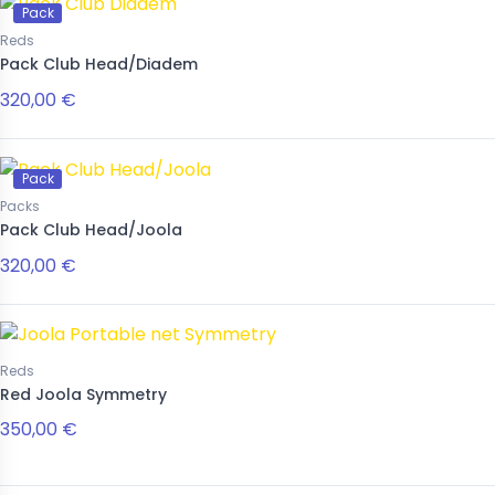
Pack
Reds
Pack Club Head/Diadem
320,00 €
Pack
Packs
Pack Club Head/Joola
320,00 €
Reds
Red Joola Symmetry
350,00 €