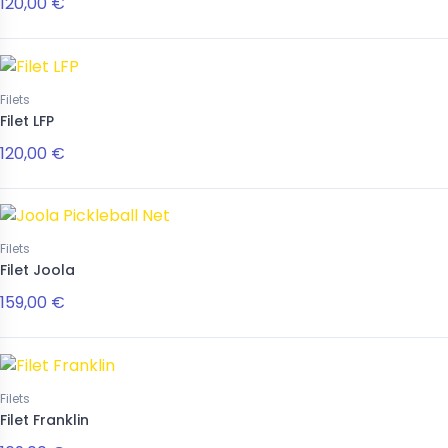
120,00 €
Filets
Filet LFP
120,00 €
Filets
Filet Joola
159,00 €
Filets
Filet Franklin