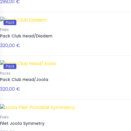
299,00 €
Pack
Filets
Pack Club Head/Diadem
320,00 €
Pack
Packs
Pack Club Head/Joola
320,00 €
Filets
Filet Joola Symmetry