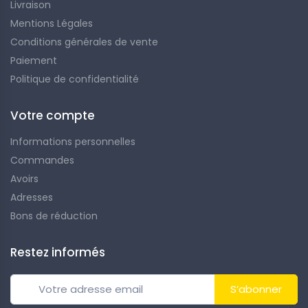
Livraison
Mentions Légales
Conditions générales de vente
Paiement
Politique de confidentialité
Votre compte
Informations personnelles
Commandes
Avoirs
Adresses
Bons de réduction
Restez informés
S’abonner