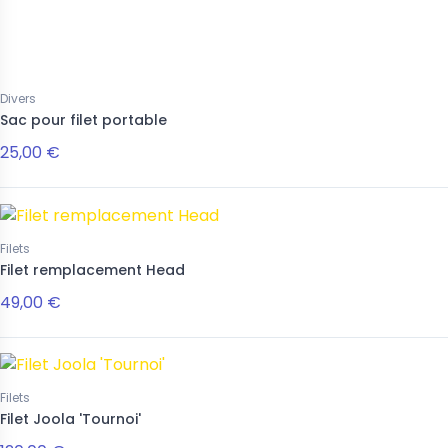
Divers
Sac pour filet portable
25,00 €
Filets
Filet remplacement Head
49,00 €
Filets
Filet Joola 'Tournoi'