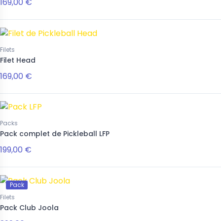
169,00 €
Filets
Filet Head
169,00 €
Packs
Pack complet de Pickleball LFP
199,00 €
Pack
Filets
Pack Club Joola