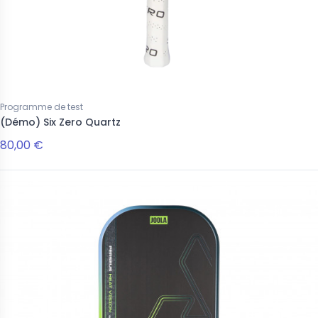
Programme de test
(Démo) Six Zero Quartz
80,00 €