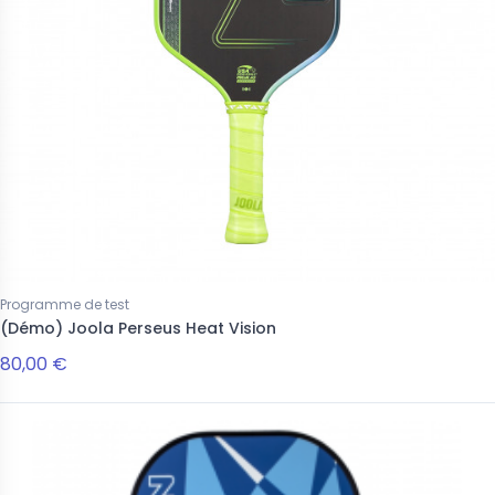
Programme de test
(Démo) Joola Perseus Heat Vision
80,00 €