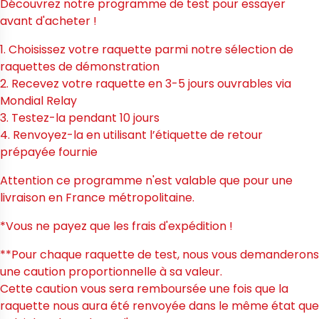
Découvrez notre programme de test pour essayer
avant d'acheter !
1. Choisissez votre raquette parmi notre sélection de
raquettes de démonstration
2. Recevez votre raquette en 3-5 jours ouvrables via
Mondial Relay
3. Testez-la pendant 10 jours
4. Renvoyez-la en utilisant l’étiquette de retour
prépayée fournie
Attention ce programme n'est valable que pour une
livraison en France métropolitaine.
*Vous ne payez que les frais d'expédition !
**Pour chaque raquette de test, nous vous demanderons
une caution proportionnelle à sa valeur.
Cette caution vous sera remboursée une fois que la
raquette nous aura été renvoyée dans le même état que