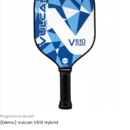
Programme de test
(Démo) Vulcan V510 Hybrid