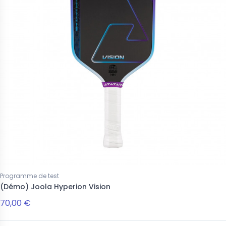
Programme de test
(Démo) Joola Hyperion Vision
70,00 €