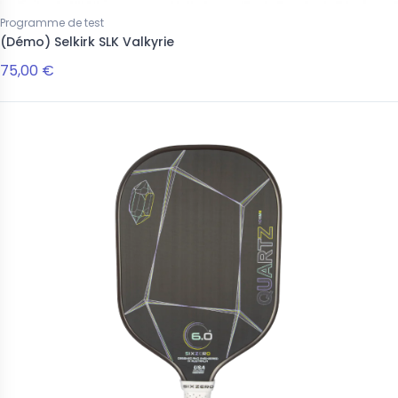
Programme de test
(Démo) Selkirk SLK Valkyrie
75,00 €