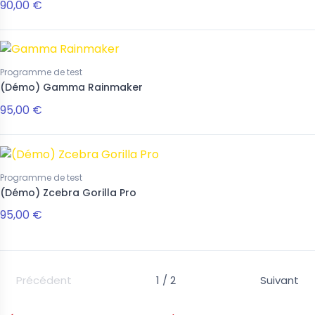
90,00 €
Programme de test
(Démo) Gamma Rainmaker
95,00 €
Programme de test
(Démo) Zcebra Gorilla Pro
95,00 €
Précédent
1 / 2
Suivant