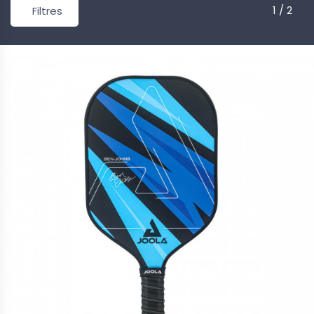
1 / 2
Filtres