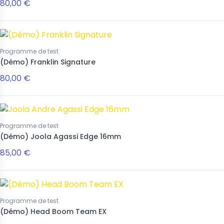
80,00 €
Programme de test
(Démo) Franklin Signature
80,00 €
Programme de test
(Démo) Joola Agassi Edge 16mm
85,00 €
Programme de test
(Démo) Head Boom Team EX