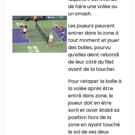
de faire une volée ou
un smash.
Les joueurs peuvent
entrer dans la zone à
tout moment et jouer
des balles, pourvu
qu’elles aient rebondi
de leur côté du filet
avant de la toucher.
Pour retaper la balle à
la volée après être
entré dans zone, le
joueur doit en être
sorti et avoir établi sa
position hors de la
zone en ayant touché
le sol de ses deux