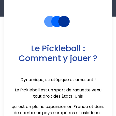
Le Pickleball :
Comment y jouer ?
Dynamique, stratégique et amusant !
Le Pickleball est un sport de raquette venu
tout droit des États-Unis
qui est en pleine expansion en France et dans
de nombreux pays européens et asiatiques.