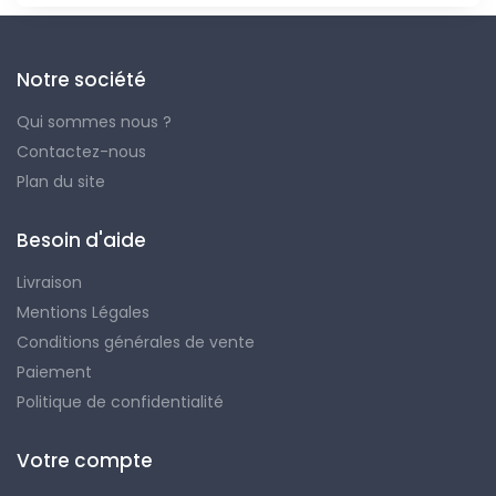
Notre société
Qui sommes nous ?
Contactez-nous
Plan du site
Besoin d'aide
Livraison
Mentions Légales
Conditions générales de vente
Paiement
Politique de confidentialité
Votre compte