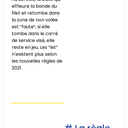
effleure la bande du
filet et retombe dans
la zone de non volée
est “faute”, si elle
tombe dans le carré
de service visé, elle
reste en jeu. Les “let”
n'existent plus selon
les nouvelles règles de
2021.