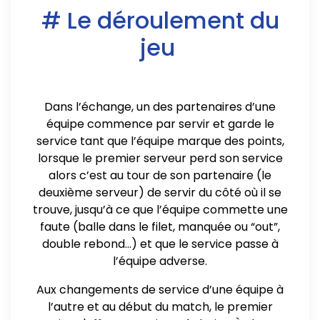
# Le déroulement du
jeu
Dans l’échange, un des partenaires d’une
équipe commence par servir et garde le
service tant que l’équipe marque des points,
lorsque le premier serveur perd son service
alors c’est au tour de son partenaire (le
deuxième serveur) de servir du côté où il se
trouve, jusqu’à ce que l’équipe commette une
faute (balle dans le filet, manquée ou “out”,
double rebond...) et que le service passe à
l’équipe adverse.
Aux changements de service d’une équipe à
l’autre et au début du match, le premier