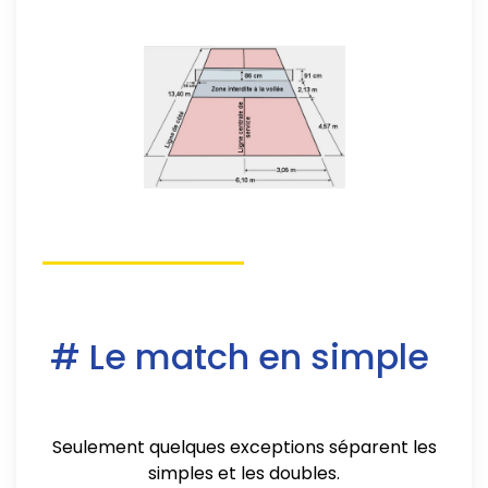
# Le match en simple
Seulement quelques exceptions séparent les
simples et les doubles.