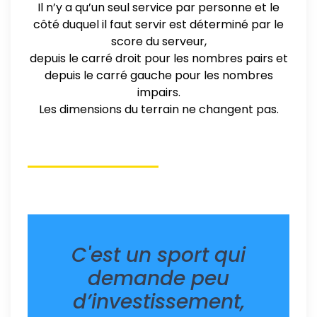
Il n’y a qu’un seul service par personne et le
côté duquel il faut servir est déterminé par le
score du serveur,
depuis le carré droit pour les nombres pairs et
depuis le carré gauche pour les nombres
impairs.
Les dimensions du terrain ne changent pas.
C'est un sport qui
demande peu
d’investissement,