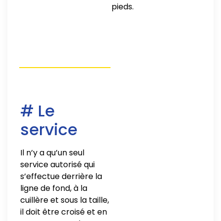
pieds.
# Le
service
Il n’y a qu’un seul
service autorisé qui
s’effectue derrière la
ligne de fond, à la
cuillère et sous la taille,
il doit être croisé et en