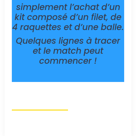
simplement l’achat d’un
kit composé d’un filet, de
4 raquettes et d’une balle.
Quelques lignes à tracer
et le match peut
commencer !