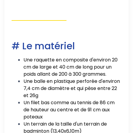
# Le matériel
Une raquette en composite d'environ 20
cm de large et 40 cm de long pour un
poids allant de 200 à 300 grammes.
Une balle en plastique perforée d'environ
7,4 cm de diamètre et qui pèse entre 22
et 26g
Un filet bas comme au tennis de 86 cm
de hauteur au centre et de 91 cm aux
poteaux
Un terrain de la taille d'un terrain de
badminton (13,40x6,10m)