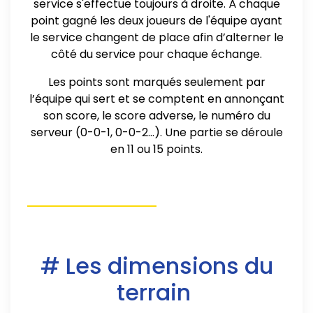
service s'effectue toujours à droite. À chaque
point gagné les deux joueurs de l'équipe ayant
le service changent de place afin d’alterner le
côté du service pour chaque échange.
Les points sont marqués seulement par
l’équipe qui sert et se comptent en annonçant
son score, le score adverse, le numéro du
serveur (0-0-1, 0-0-2...). Une partie se déroule
en 11 ou 15 points.
# Les dimensions du
terrain