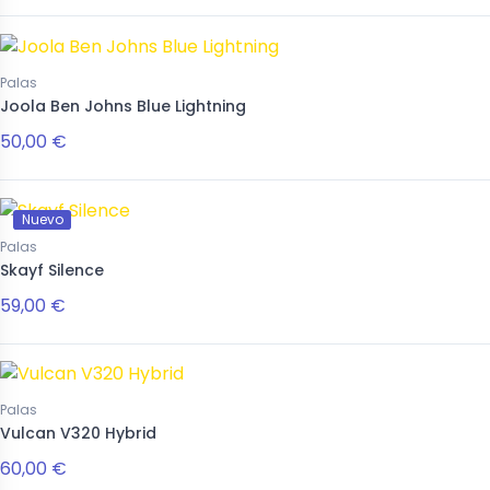
Palas
Joola Ben Johns Blue Lightning
50,00 €
Nuevo
Palas
Skayf Silence
59,00 €
Palas
Vulcan V320 Hybrid
60,00 €