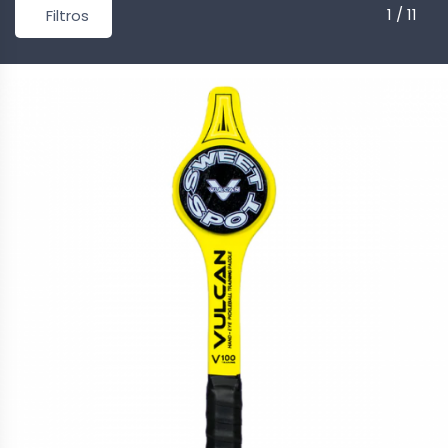
1 / 11
Filtros