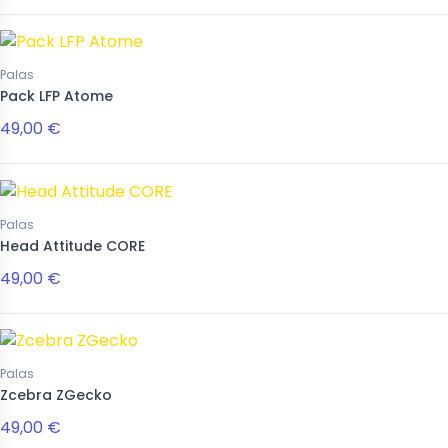
Palas
Pack LFP Atome
49,00 €
Palas
Head Attitude CORE
49,00 €
Palas
Zcebra ZGecko
49,00 €