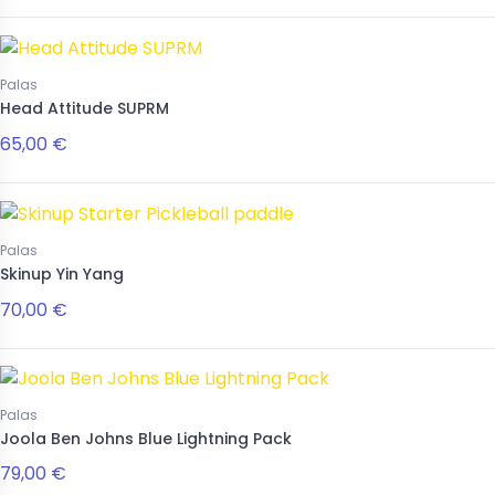
Palas
Head Attitude SUPRM
65,00 €
Palas
Skinup Yin Yang
70,00 €
Palas
Joola Ben Johns Blue Lightning Pack
79,00 €