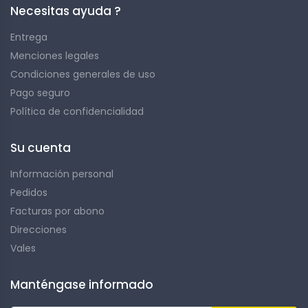
Necesitas ayuda ?
Entrega
Menciones legales
Condiciones generales de uso
Pago seguro
Política de confidencialidad
Su cuenta
Información personal
Pedidos
Facturas por abono
Direcciones
Vales
Manténgase informado