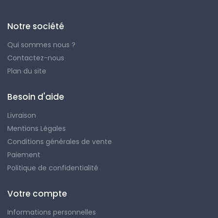
Notre société
Qui sommes nous ?
Contactez-nous
Plan du site
Besoin d'aide
Livraison
Mentions Légales
Conditions générales de vente
Paiement
Politique de confidentialité
Votre compte
Informations personnelles