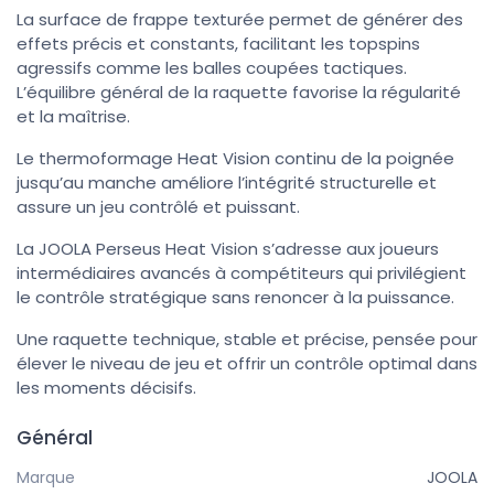
La surface de frappe texturée permet de générer des
effets précis et constants, facilitant les topspins
agressifs comme les balles coupées tactiques.
L’équilibre général de la raquette favorise la régularité
et la maîtrise.
Le thermoformage Heat Vision continu de la poignée
jusqu’au manche améliore l’intégrité structurelle et
assure un jeu contrôlé et puissant.
La JOOLA Perseus Heat Vision s’adresse aux joueurs
intermédiaires avancés à compétiteurs qui privilégient
le contrôle stratégique sans renoncer à la puissance.
Une raquette technique, stable et précise, pensée pour
élever le niveau de jeu et offrir un contrôle optimal dans
les moments décisifs.
Général
Marque
JOOLA