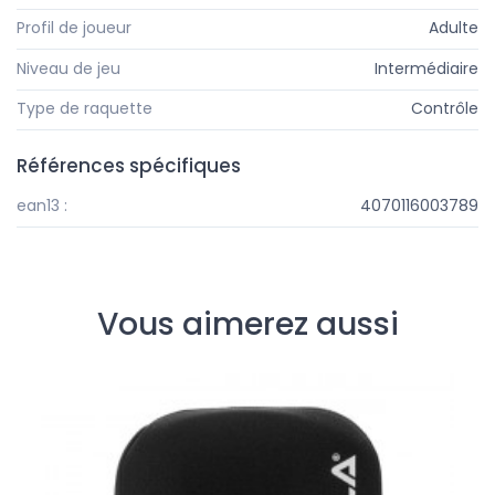
Profil de joueur
Adulte
Niveau de jeu
Intermédiaire
Type de raquette
Contrôle
Références spécifiques
ean13 :
4070116003789
Vous aimerez aussi