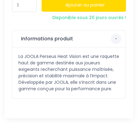
Ajouter au panier
Disponible sous 20 jours ouvrés !
Informations produit
La JOOLA Perseus Heat Vision est une raquette
haut de gamme destinée aux joueurs
exigeants recherchant puissance maîtrisée,
précision et stabilité maximale à l’impact.
Développée par JOOLA, elle s’inscrit dans une
gamme conçue pour la performance pure.