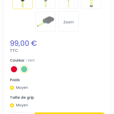
Zoom
99,00 €
TTC
Couleur :
Vert
Poids
Moyen
Taille de grip
Moyen