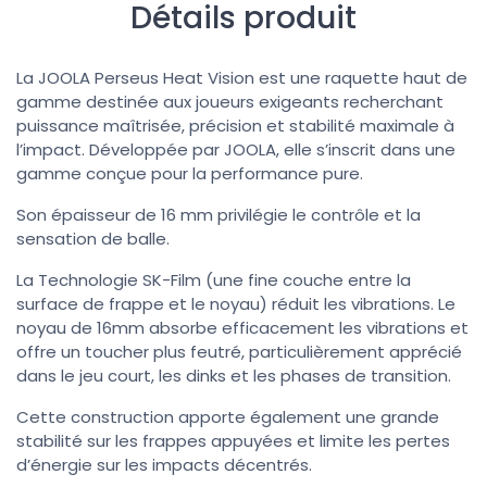
Détails produit
La JOOLA Perseus Heat Vision est une raquette haut de
gamme destinée aux joueurs exigeants recherchant
puissance maîtrisée, précision et stabilité maximale à
l’impact. Développée par JOOLA, elle s’inscrit dans une
gamme conçue pour la performance pure.
Son épaisseur de 16 mm privilégie le contrôle et la
sensation de balle.
La Technologie SK-Film (une fine couche entre la
surface de frappe et le noyau) réduit les vibrations. Le
noyau de 16mm absorbe efficacement les vibrations et
offre un toucher plus feutré, particulièrement apprécié
dans le jeu court, les dinks et les phases de transition.
Cette construction apporte également une grande
stabilité sur les frappes appuyées et limite les pertes
d’énergie sur les impacts décentrés.