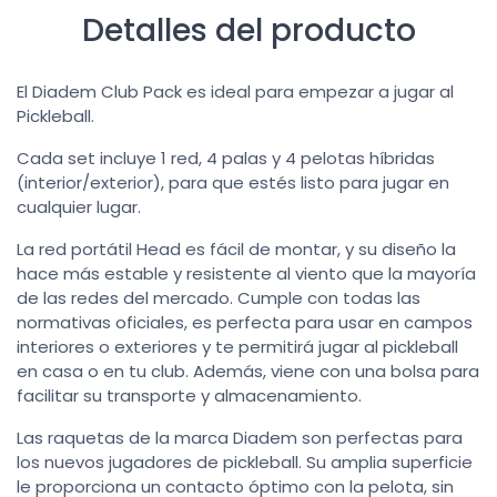
Detalles del producto
El Diadem Club Pack es ideal para empezar a jugar al
Pickleball.
Cada set incluye 1 red, 4 palas y 4 pelotas híbridas
(interior/exterior), para que estés listo para jugar en
cualquier lugar.
La red portátil Head es fácil de montar, y su diseño la
hace más estable y resistente al viento que la mayoría
de las redes del mercado. Cumple con todas las
normativas oficiales, es perfecta para usar en campos
interiores o exteriores y te permitirá jugar al pickleball
en casa o en tu club. Además, viene con una bolsa para
facilitar su transporte y almacenamiento.
Las raquetas de la marca Diadem son perfectas para
los nuevos jugadores de pickleball. Su amplia superficie
le proporciona un contacto óptimo con la pelota, sin