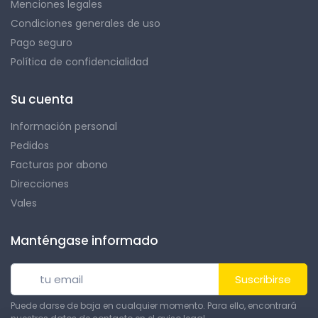
Menciones legales
Condiciones generales de uso
Pago seguro
Política de confidencialidad
Su cuenta
Información personal
Pedidos
Facturas por abono
Direcciones
Vales
Manténgase informado
Suscribirse
Puede darse de baja en cualquier momento. Para ello, encontrará