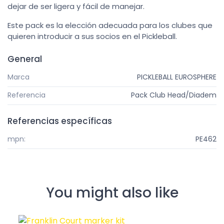
dejar de ser ligera y fácil de manejar.
Este pack es la elección adecuada para los clubes que
quieren introducir a sus socios en el Pickleball.
General
Marca
PICKLEBALL EUROSPHERE
Referencia
Pack Club Head/Diadem
Referencias específicas
mpn:
PE462
You might also like