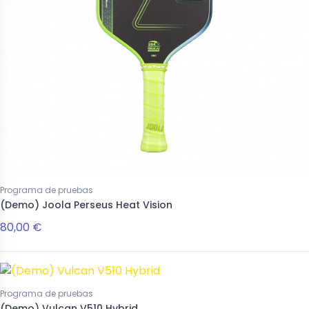
Programa de pruebas
(Demo) Joola Perseus Heat Vision
80,00 €
Programa de pruebas
(Demo) Vulcan V510 Hybrid