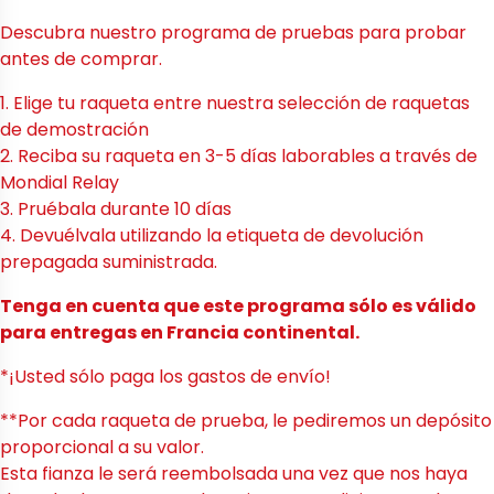
Descubra nuestro programa de pruebas para probar
antes de comprar.
1. Elige tu raqueta entre nuestra selección de raquetas
de demostración
2. Reciba su raqueta en 3-5 días laborables a través de
Mondial Relay
3. Pruébala durante 10 días
4. Devuélvala utilizando la etiqueta de devolución
prepagada suministrada.
Tenga en cuenta que este programa sólo es válido
para entregas en Francia continental.
*¡Usted sólo paga los gastos de envío!
**Por cada raqueta de prueba, le pediremos un depósito
proporcional a su valor.
Esta fianza le será reembolsada una vez que nos haya