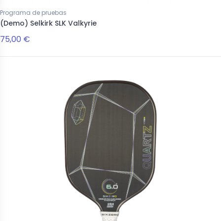
Programa de pruebas
(Demo) Selkirk SLK Valkyrie
75,00 €