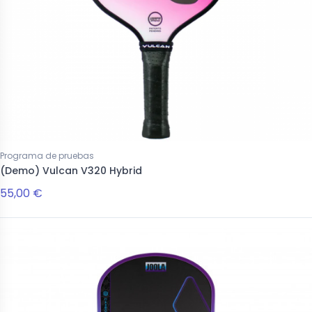
Programa de pruebas
(Demo) Vulcan V320 Hybrid
55,00 €