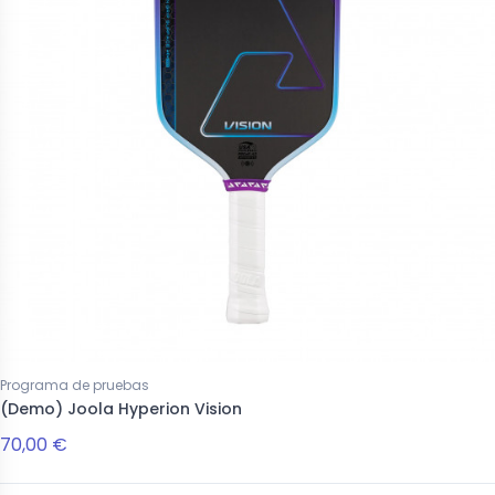
Programa de pruebas
(Demo) Joola Hyperion Vision
70,00 €