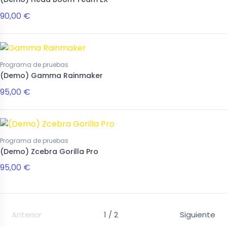
90,00 €
Programa de pruebas
(Demo) Gamma Rainmaker
95,00 €
Programa de pruebas
(Demo) Zcebra Gorilla Pro
95,00 €
Anterior
1 / 2
Siguiente