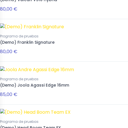
80,00 €
Programa de pruebas
(Demo) Franklin Signature
80,00 €
Programa de pruebas
(Demo) Joola Agassi Edge 16mm
85,00 €
Programa de pruebas
(Demo) Head Boom Team EX