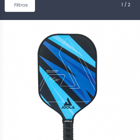
1 / 2
Filtros