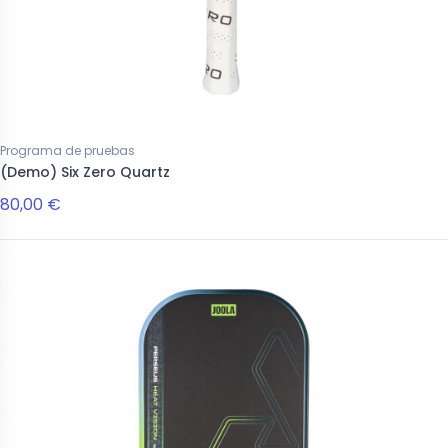
Programa de pruebas
(Demo) Six Zero Quartz
80,00 €