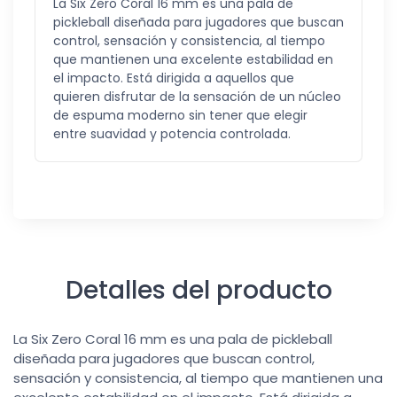
La Six Zero Coral 16 mm es una pala de
pickleball diseñada para jugadores que buscan
control, sensación y consistencia, al tiempo
que mantienen una excelente estabilidad en
el impacto. Está dirigida a aquellos que
quieren disfrutar de la sensación de un núcleo
de espuma moderno sin tener que elegir
entre suavidad y potencia controlada.
Detalles del producto
La Six Zero Coral 16 mm es una pala de pickleball
diseñada para jugadores que buscan control,
sensación y consistencia, al tiempo que mantienen una