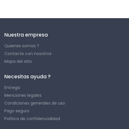
Nuestra empresa
Quienes somos ?
Contacte con nosotros
Mapa del sitio
Necesitas ayuda ?
Entrega
Menciones legales
Condiciones generales de uso
Pago seguro
Política de confidencialidad