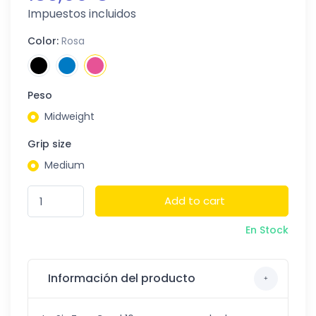
Impuestos incluidos
Color:
Rosa
Peso
Midweight
Grip size
Medium
Add to cart
En Stock
Información del producto