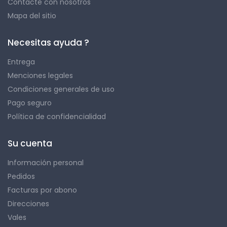
Contacte con nosotros
Mapa del sitio
Necesitas ayuda ?
Entrega
Menciones legales
Condiciones generales de uso
Pago seguro
Política de confidencialidad
Su cuenta
Información personal
Pedidos
Facturas por abono
Direcciones
Vales