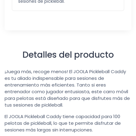
sesiones de pickleball.
Detalles del producto
¡Juega más, recoge menos! El JOOLA Pickleball Caddy
es tu aliado indispensable para sesiones de
entrenamiento más eficientes. Tanto si eres
entrenador como jugador entusiasta, este carro móvil
para pelotas está diseñado para que disfrutes más de
tus sesiones de pickleball.
El JOOLA Pickleball Caddy tiene capacidad para 100
pelotas de pickleball, lo que te permite disfrutar de
sesiones más largas sin interrupciones.