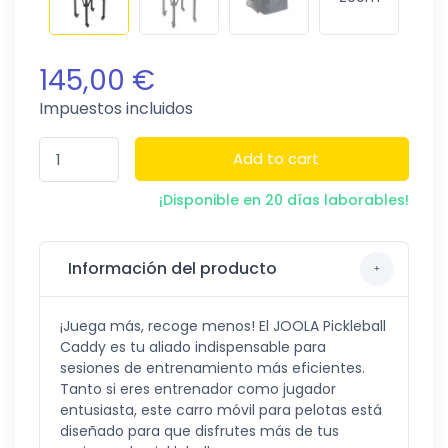
145,00 €
Impuestos incluidos
Add to cart
¡Disponible en 20 días laborables!
Información del producto
¡Juega más, recoge menos! El JOOLA Pickleball
Caddy es tu aliado indispensable para
sesiones de entrenamiento más eficientes.
Tanto si eres entrenador como jugador
entusiasta, este carro móvil para pelotas está
diseñado para que disfrutes más de tus