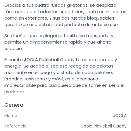
Gracias a sus cuatro ruedas giratorias, se desplaza
fácilmente por todas las superficies, tanto en interiores
como en exteriores. Y sus dos ruedas bloqueables
garantizan una estabilidad perfecta durante su uso.
Su diseño ligero y plegable facilita su transporte y
permite un almacenamiento rápido y que ahorra
espacio.
El carrito JOOLA Pickleball Caddy te ahorra tiempo y
energía. Se acabó el tedioso recogido de pelotas:
mantente en el juego y disfruta de cada peloteo.
Práctico, resistente y móvil, es el accesorio
imprescindible para cualquiera que se tome en serio el
pickleball.
General
Marca
JOOLA
Referencia
Joola Pickleball Caddy