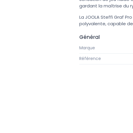
gardant la maîtrise du 
La JOOLA Steffi Graf Pr
polyvalente, capable de
Général
Marque
Référence