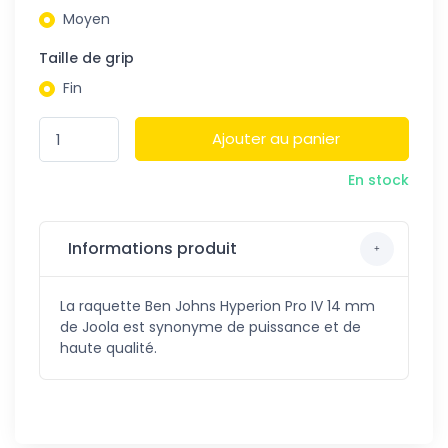
Moyen
Taille de grip
Fin
Ajouter au panier
En stock
Informations produit
La raquette Ben Johns Hyperion Pro IV 14 mm
de Joola est synonyme de puissance et de
haute qualité.