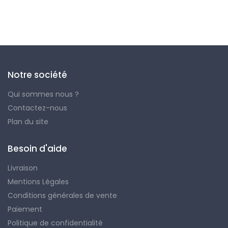
Notre société
Qui sommes nous ?
Contactez-nous
Plan du site
Besoin d'aide
Livraison
Mentions Légales
Conditions générales de vente
Paiement
Politique de confidentialité