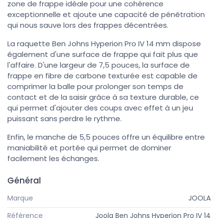
zone de frappe idéale pour une cohérence
exceptionnelle et ajoute une capacité de pénétration
qui nous sauve lors des frappes décentrées.
La raquette Ben Johns Hyperion Pro IV 14 mm dispose
également d'une surface de frappe qui fait plus que
l'affaire. D'une largeur de 7,5 pouces, la surface de
frappe en fibre de carbone texturée est capable de
comprimer la balle pour prolonger son temps de
contact et de la saisir grâce à sa texture durable, ce
qui permet d'ajouter des coups avec effet à un jeu
puissant sans perdre le rythme.
Enfin, le manche de 5,5 pouces offre un équilibre entre
maniabilité et portée qui permet de dominer
facilement les échanges.
Général
Marque
JOOLA
Référence
Joola Ben Johns Hyperion Pro IV 14