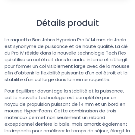
Détails produit
La raquette Ben Johns Hyperion Pro IV 14 mm de Joola
est synonyme de puissance et de haute qualité. La clé
du Pro IV réside dans la nouvelle technologie Tech Flex
qui utilise un col étroit dans le cadre interne et s'élargit
pour former un col visiblement large avec de la mousse
afin d'obtenir la flexibilité puissante d'un col étroit et la
stabilité d'un col large dans la même raquette.
Pour équilibrer davantage la stabilité et la puissance,
cette nouvelle technologie est complétée par un
noyau de propulsion puissant de 14 mm et un bord en
mousse Hyper-Foam. Cette combinaison de trois
matériaux permet non seulement un rebond
exceptionnel derrière la balle, mais amortit également
les impacts pour améliorer le temps de séjour, élargit la