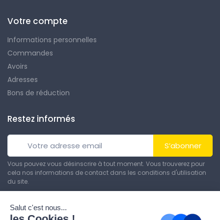
Votre compte
Informations personnelles
Commandes
Avoirs
Adresses
Bons de réduction
Restez informés
S’abonner
Vous pouvez vous désinscrire à tout moment. Vous trouverez pour
cela nos informations de contact dans les conditions d'utilisation
du site.