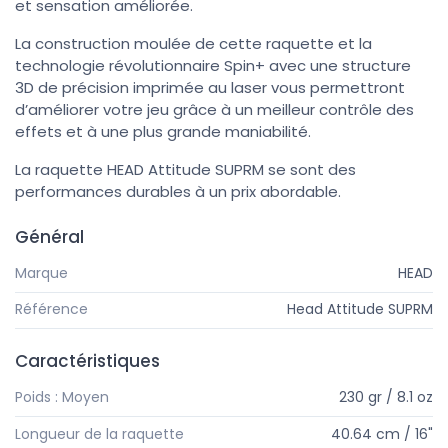
et sensation améliorée.
La construction moulée de cette raquette et la
technologie révolutionnaire Spin+ avec une structure
3D de précision imprimée au laser vous permettront
d’améliorer votre jeu grâce à un meilleur contrôle des
effets et à une plus grande maniabilité.
La raquette HEAD Attitude SUPRM se sont des
performances durables à un prix abordable.
Général
Marque
HEAD
Référence
Head Attitude SUPRM
Caractéristiques
Poids : Moyen
230 gr / 8.1 oz
Longueur de la raquette
40.64 cm / 16"