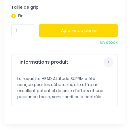
Taille de grip
Fin
Ajouter au panier
En stock
Informations produit
La raquette HEAD Attitude SUPRM a été
conçue pour les débutants, elle offre un
excellent potentiel de prise d’effets et une
puissance facile, sans sacrifier le contrôle.