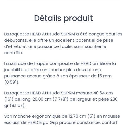
Détails produit
La raquette HEAD Attitude SUPRM a été conçue pour les
débutants, elle offre un excellent potentiel de prise
d’effets et une puissance facile, sans sacrifier le
contrôle.
La surface de frappe composite de HEAD améliore la
jouabilité et offre un toucher plus doux et une
puissance accrue grâce à son épaisseur de 15 mm
(0,59").
La raquette HEAD Attitude SUPRM mesure 40,64 cm
(16") de long, 20,00 cm (7 7/8") de largeur et pèse 230
gr (8.1 oz).
Son manche ergonomique de 12,70 cm (5") en mousse
exclusif de HEAD Ergo Grip procure constance, confort