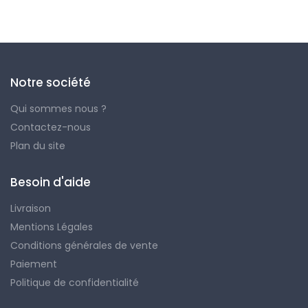
Notre société
Qui sommes nous ?
Contactez-nous
Plan du site
Besoin d'aide
Livraison
Mentions Légales
Conditions générales de vente
Paiement
Politique de confidentialité