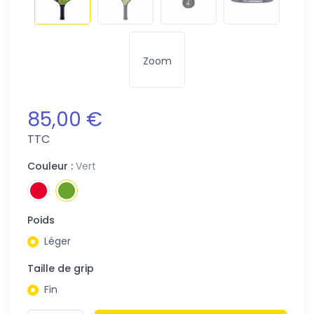
Zoom
85,00 €
TTC
Couleur :
Vert
Poids
Léger
Taille de grip
Fin