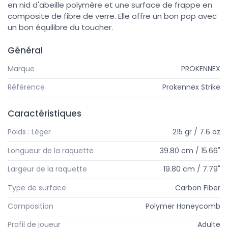
en nid d'abeille polymère et une surface de frappe en
composite de fibre de verre. Elle offre un bon pop avec
un bon équilibre du toucher.
Général
Marque
PROKENNEX
Référence
Prokennex Strike
Caractéristiques
Poids : Léger
215 gr / 7.6 oz
Longueur de la raquette
39.80 cm / 15.66"
Largeur de la raquette
19.80 cm / 7.79"
Type de surface
Carbon Fiber
Composition
Polymer Honeycomb
Profil de joueur
Adulte