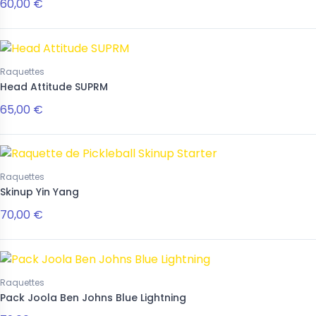
60,00 €
Raquettes
Head Attitude SUPRM
65,00 €
Raquettes
Skinup Yin Yang
70,00 €
Raquettes
Pack Joola Ben Johns Blue Lightning