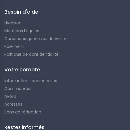
Besoin d'aide
Livraison
Mentions Légales
Conditions générales de vente
Paiement
Politique de confidentialité
Votre compte
Informations personnelles
Commandes
Avoirs
Adresses
Bons de réduction
Restez informés