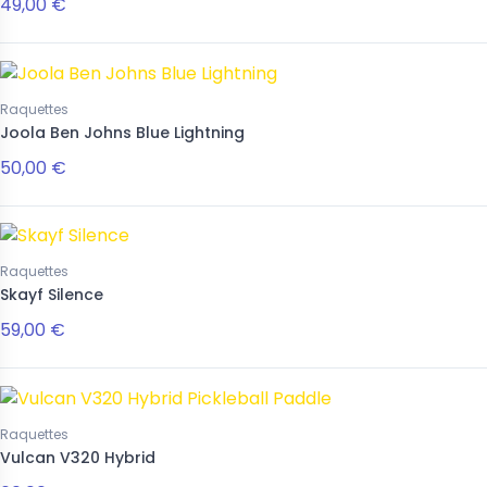
49,00 €
Raquettes
Joola Ben Johns Blue Lightning
50,00 €
Raquettes
Skayf Silence
59,00 €
Raquettes
Vulcan V320 Hybrid