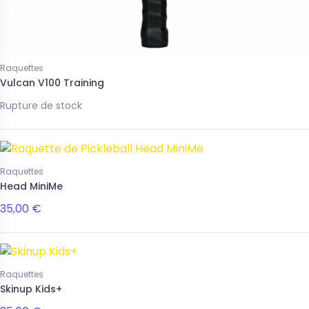
Raquettes
Vulcan V100 Training
Rupture de stock
Raquettes
Head MiniMe
35,00 €
Raquettes
Skinup Kids+