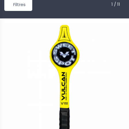
1 / 11
Filtres