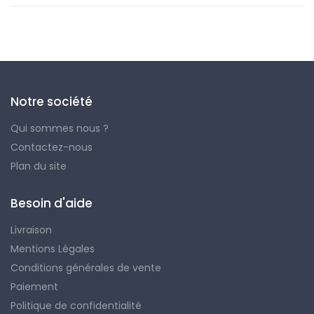
Notre société
Qui sommes nous ?
Contactez-nous
Plan du site
Besoin d'aide
Livraison
Mentions Légales
Conditions générales de vente
Paiement
Politique de confidentialité