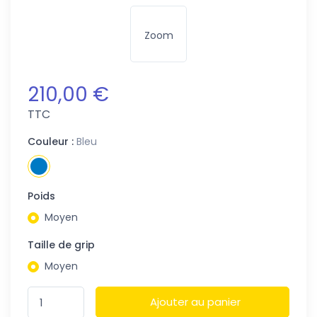
Zoom
210,00 €
TTC
Couleur :
Bleu
Poids
Moyen
Taille de grip
Moyen
Ajouter au panier