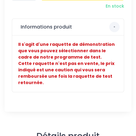
En stock
Informations produit
Il s'agit d'une raquette de démonstration
que vous pouvez sélectionner dans le
cadre de notre programme de test.
Cette raquette n'est pas en vente, l
e prix
indiqué est une caution qui vous sera
remboursée une fois la raquette de test
retournée.