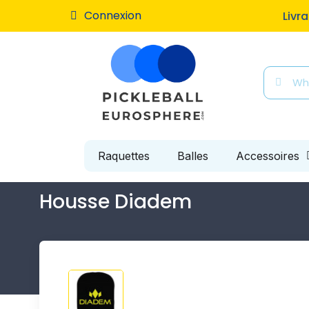
Connexion
Livr
Raquettes
Balles
Accessoires
Housse Diadem