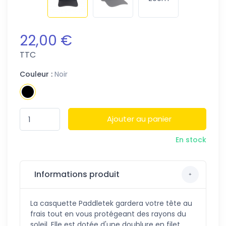
22,00 €
TTC
Couleur :
Noir
Ajouter au panier
En stock
Informations produit
La casquette Paddletek gardera votre tête au
frais tout en vous protégeant des rayons du
soleil. Elle est dotée d'une doublure en filet