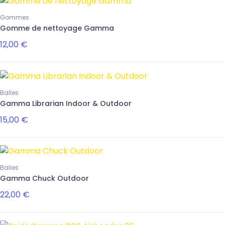
Gommes
Gomme de nettoyage Gamma
12,00 €
Balles
Gamma Librarian Indoor & Outdoor
15,00 €
Balles
Gamma Chuck Outdoor
22,00 €