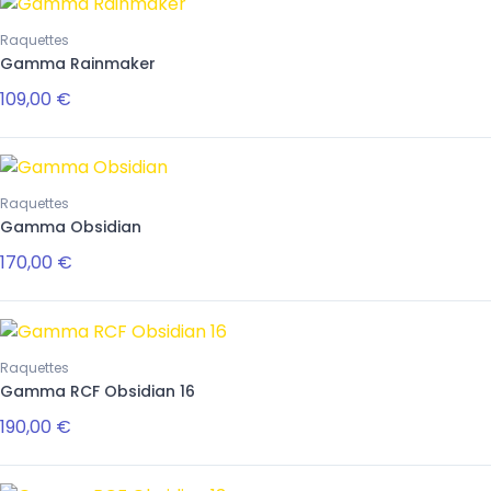
Raquettes
Gamma Rainmaker
109,00 €
Raquettes
Gamma Obsidian
170,00 €
Raquettes
Gamma RCF Obsidian 16
190,00 €