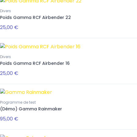
Divers
Poids Gamma RCF Airbender 22
25,00 €
Divers
Poids Gamma RCF Airbender 16
25,00 €
Programme de test
(Démo) Gamma Rainmaker
95,00 €