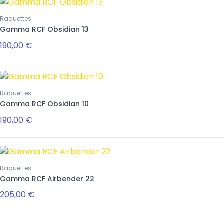
Raquettes
Gamma RCF Obsidian 13
190,00 €
Raquettes
Gamma RCF Obsidian 10
190,00 €
Raquettes
Gamma RCF Airbender 22
205,00 €