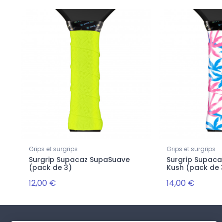
Grips et surgrips
Grips et surgrips
Surgrip Supacaz SupaSuave
Surgrip Supaca
(pack de 3)
Kush (pack de 
12,00 €
14,00 €