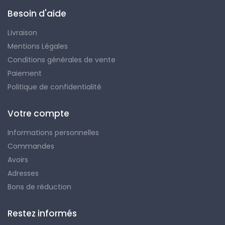
Besoin d'aide
Livraison
Mentions Légales
Conditions générales de vente
Paiement
Politique de confidentialité
Votre compte
Informations personnelles
Commandes
Avoirs
Adresses
Bons de réduction
Restez informés