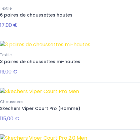
Textile
6 paires de chaussettes hautes
17,00 €
Textile
3 paires de chaussettes mi-hautes
19,00 €
Chaussures
Skechers Viper Court Pro (Homme)
115,00 €