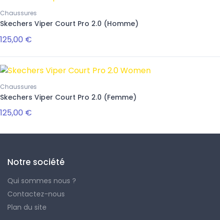
Chaussures
Skechers Viper Court Pro 2.0 (Homme)
125,00 €
Chaussures
Skechers Viper Court Pro 2.0 (Femme)
125,00 €
Notre société
Qui sommes nous ?
Contactez-nous
Plan du site