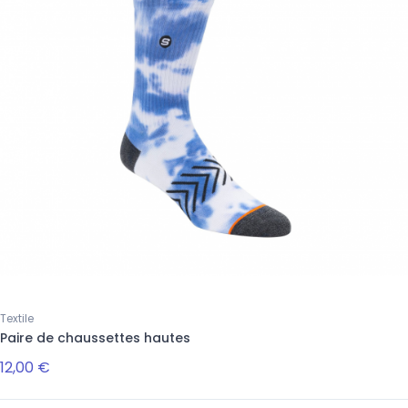
Textile
Paire de chaussettes hautes
12,00 €