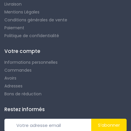
Livraison
Mentions Légales
Conditions générales de vente
Paiement
Politique de confidentialité
Votre compte
Informations personnelles
Commandes
Avoirs
Adresses
Bons de réduction
Restez informés
S’abonner