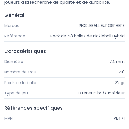
joueurs à la recherche de qualité et de durabilité.
Général
Marque
PICKLEBALL EUROSPHERE
Référence
Pack de 48 balles de Pickleball Hybrid
Caractéristiques
Diamètre
74 mm
Nombre de trou
40
Poids de la balle
22 gr
Type de jeu
Extérieur<br /> Intérieur
Références spécifiques
MPN :
PE471