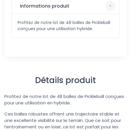
Informations produit
Profitez de notre lot de 48 balles de Pickleball
conçues pour une utilisation hybride.
Détails produit
Profitez de notre lot de 48 balles de Pickleball conçues
pour une utilisation en hybride.
Ces balles robustes offrent une trajectoire stable et
une excellente visibilité sur le terrain. Que ce soit pour
l’entraînement ou en loisir, ce lot est parfait pour les