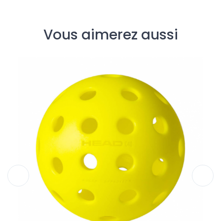
Vous aimerez aussi