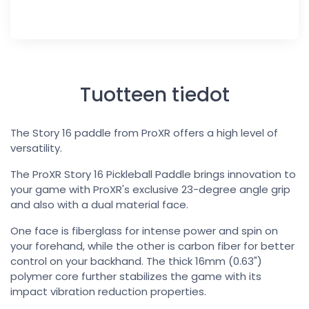
Tuotteen tiedot
The Story 16 paddle from ProXR offers a high level of
versatility.
The ProXR Story 16 Pickleball Paddle brings innovation to
your game with ProXR's exclusive 23-degree angle grip
and also with a dual material face.
One face is fiberglass for intense power and spin on
your forehand, while the other is carbon fiber for better
control on your backhand. The thick 16mm (0.63")
polymer core further stabilizes the game with its
impact vibration reduction properties.