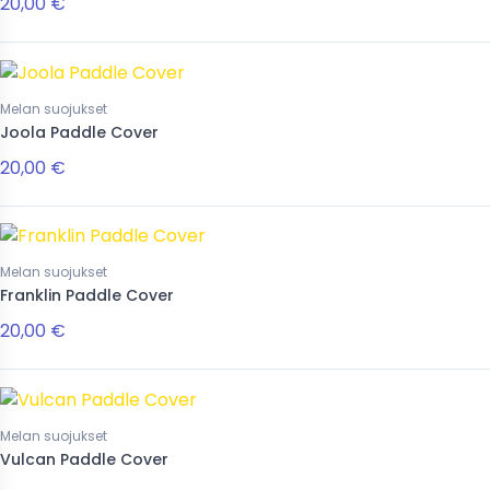
20,00 €
Melan suojukset
Joola Paddle Cover
20,00 €
Melan suojukset
Franklin Paddle Cover
20,00 €
Melan suojukset
Vulcan Paddle Cover