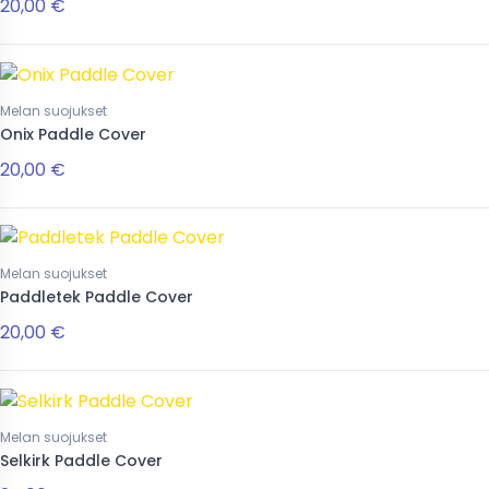
20,00 €
Melan suojukset
Onix Paddle Cover
20,00 €
Melan suojukset
Paddletek Paddle Cover
20,00 €
Melan suojukset
Selkirk Paddle Cover