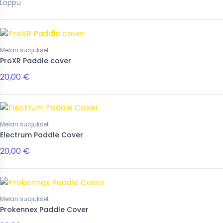
Loppu
Melan suojukset
ProXR Paddle cover
20,00 €
Melan suojukset
Electrum Paddle Cover
20,00 €
Melan suojukset
Prokennex Paddle Cover