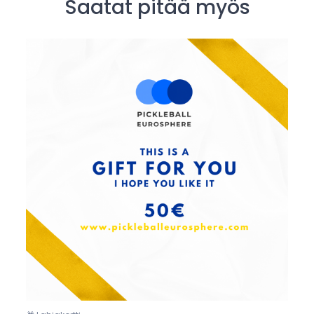
Saatat pitää myös