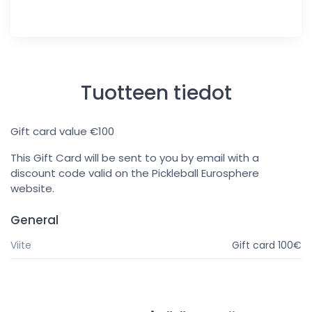
Tuotteen tiedot
Gift card value €100
This Gift Card will be sent to you by email with a
discount code valid on the Pickleball Eurosphere
website.
General
Viite
Gift card 100€