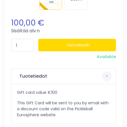
100,00 €
Sisältää alv:n
Ostoskoriin
Available
Tuotetiedot
Gift card value €100
This Gift Card will be sent to you by email with
a discount code valid on the Pickleball
Eurosphere website.