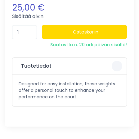
25,00 €
Sisältää alv:n
Ostoskoriin
Saatavilla n. 20 arkipäivän sisällä!
Tuotetiedot
Designed for easy installation, these weights
offer a personal touch to enhance your
performance on the court.