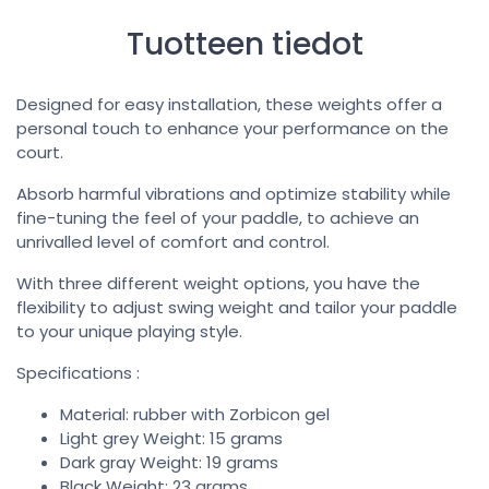
Tuotteen tiedot
Designed for easy installation, these weights offer a
personal touch to enhance your performance on the
court.
Absorb harmful vibrations and optimize stability while
fine-tuning the feel of your paddle, to achieve an
unrivalled level of comfort and control.
With three different weight options, you have the
flexibility to adjust swing weight and tailor your paddle
to your unique playing style.
Specifications :
Material: rubber with Zorbicon gel
Light grey Weight: 15 grams
Dark gray Weight: 19 grams
Black Weight: 23 grams